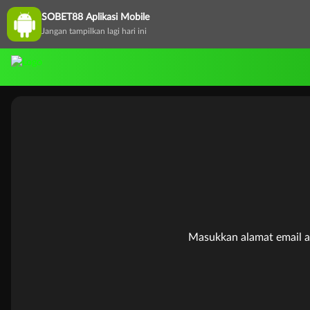
SOBET88 Aplikasi Mobile
Jangan tampilkan lagi hari ini
Masukkan alamat email a