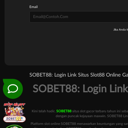
Email
Jika Anda 
SOBET88: Login Link Situs Slot88 Online Ga
SOBET88: Login Link 
Kini telah hadir,
SOBET88
situs slot gacor terbaru tahun ini s
dengan puncak kejayaan maxwin. SOBET88 Link S
Platform slot online SOBET88 menawarkan keuntungan yang san