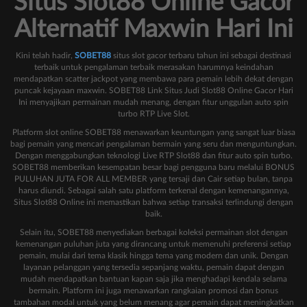
Situs Slot88 Online Gacor
Alternatif Maxwin Hari Ini
Kini telah hadir,
SOBET88
situs slot gacor terbaru tahun ini sebagai destinasi
terbaik untuk pengalaman terbaik merasakan harumnya keindahan
mendapatkan scatter jackpot yang membawa para pemain lebih dekat dengan
puncak kejayaan maxwin. SOBET88 Link Situs Judi Slot88 Online Gacor Hari
Ini menyajikan permainan mudah menang, dengan fitur unggulan auto spin
turbo RTP Live Slot.
Platform slot online SOBET88 menawarkan keuntungan yang sangat luar biasa
bagi pemain yang mencari pengalaman bermain yang seru dan menguntungkan.
Dengan menggabungkan teknologi Live RTP Slot88 dan fitur auto spin turbo.
SOBET88 memberikan kesempatan besar bagi pengguna baru melalui BONUS
PULUHAN JUTA FOR ALL MEMBER yang tersaji dan Cair setiap bulan, tanpa
harus diundi. Sebagai salah satu platform terkenal dengan kemenangannya,
Situs Slot88 Online ini memastikan bahwa setiap transaksi terlindungi dengan
baik.
Selain itu, SOBET88 menyediakan berbagai koleksi permainan slot dengan
kemenangan puluhan juta yang dirancang untuk memenuhi preferensi setiap
pemain, mulai dari tema klasik hingga tema yang modern dan unik. Dengan
layanan pelanggan yang tersedia sepanjang waktu, pemain dapat dengan
mudah mendapatkan bantuan kapan saja jika menghadapi kendala selama
bermain. Platform ini juga menawarkan rangkaian promosi dan bonus
tambahan modal untuk yang belum menang agar pemain dapat meningkatkan