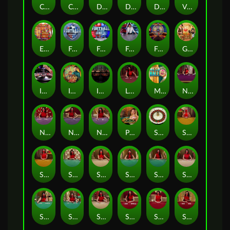
Craps
Crazy Coin Flip
Dead or Alive: Saloon
Deal or No Deal
Dragon_Tiger
VIP Always 6 Blackjack 1
Extra Chilli Epic Spin
Football Studio
Football Studio Dice
Football_Studio
Fortune_Wheel
Gonzo's Treasure Map
Immersive_Roulette
Imperial Quest
Instant_Roulette
Lightning_Baccarat
Mega Ball
No_Comm_Baccarat
No_Comm_Speed_Baccarat_A
No_Comm_Speed_Baccarat_B
No_Comm_Speed_Baccarat_C
Prosperity Tree Baccarat
Speed_Auto_Roulette
Speed_Baccarat_A
Speed_Baccarat_B
Speed_Baccarat_C
Speed_Baccarat_D
Speed_Baccarat_E
Speed_Baccarat_F
Speed_Baccarat_G
Speed_Baccarat_H
Speed_Baccarat_I
Speed_Baccarat_J
Speed_Baccarat_k
Speed_Baccarat_L
Speed_Baccarat_N