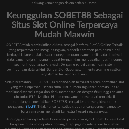
peluang kemenangan dalam setiap putaran.
Keunggulan SOBET88 Sebagai
Situs Slot Online Terpercaya
Mudah Maxwin
SOBET88 telah membuktikan dirinya sebagai Platform Slot88 Online Terbaik
yang terpercaya dan menguntungkan, menarik perhatian para pemain dari
berbagai kalangan. Salah satu keunggulan utama yang dimiliki adalah privasi
data, yang menjamin pemain dapat bermain dan mendapatkan pasif income
seumur hidup tanpa khawatir. Dengan enkripsi canggih dan sistem
perlindungan data terkini, Bandar Slot Gacor satu ini tentu akan memastikan
pengalaman bermain yang aman.
Selain keamanan, SOBET88 juga menawarkan berbagai macam permainan slot
yang terus diperbarui secara rutin. Hal ini memungkinkan pemain untuk
menikmati sensasi zsegar dan tidak membosankan dengan fitur unggulan auto
spin turbo RTP Live Slot. Pilihan tema yang beragam dari tema klasik,
petualangan, menjadikan SOBET88 sebagai tempat yang ideal untuk
penggemar
Slot88
. Tidak hanya itu, setiap slot dirancang dengan gameplay
baru yang akan menghadirkan extra freespin secara nyata.
Fitur unggulan lainnya adalah bonus dan promosi yang melimpah. Pemain tidak
hanya memiliki kesempatan menang tetapi juga mendapatkan tambahan