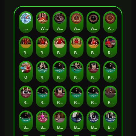
Ice Fishing
WAR
American_Roulette
Auto_Roulette
Auto_Roulette_La_Partage
Auto_Roulette_VIP
Baccarat_A
Baccarat_B
Baccarat_C
Baccarat_Control_Squeeze
Baccarat_Squeeze
Red Baron RNG
MONOPOLY Roll'em
Blackjack_B
Blackjack_C
Blackjack_D
Blackjack_Diamond_VIP
Blackjack_E
Blackjack_Fortune_VIP
Blackjack_G
Blackjack_Grand_VIP
Blackjack_H
Blackjack_I
Blackjack_Infinite
Blackjack_J
Blackjack_Party
Blackjack_Platinum_VIP
Blackjack_Silver_1
Blackjack_Silver_2
Blackjack_Silver_3