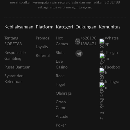
meningkatkan kesempatan win secara drastis dan menjadikan SOBET88
sebagai situs yang menguntungkan.
Kebijaksanaan
Platform
Kategori
Dukungan
Komunitas
Tentang
Promosi
Hot
+628190
Whatsa
SOBET88
Games
1886471
pp
Loyalty
Responsible
Slots
Telegra
Referral
Gambling
m
Live
Pusat Bantuan
Casino
Faceboo
k
Syarat dan
Race
Ketentuan
Instagra
Togel
m
Olahraga
Crash
Game
Arcade
Poker