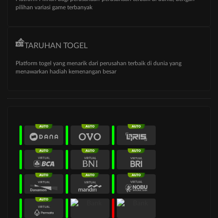
pilihan variasi game terbanyak
TARUHAN TOGEL
Platform togel yang menarik dari perusahan terbaik di dunia yang
menawarkan hadiah kemenangan besar