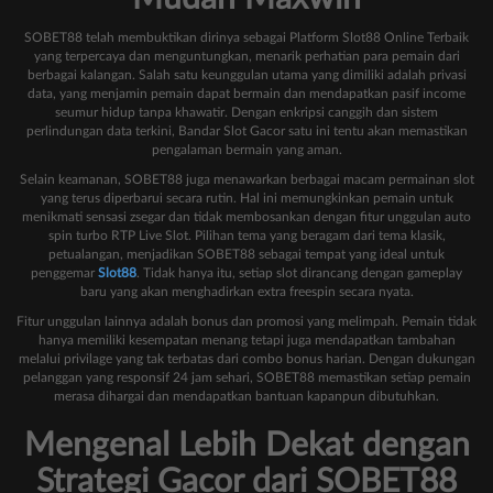
SOBET88 telah membuktikan dirinya sebagai Platform Slot88 Online Terbaik
yang terpercaya dan menguntungkan, menarik perhatian para pemain dari
berbagai kalangan. Salah satu keunggulan utama yang dimiliki adalah privasi
data, yang menjamin pemain dapat bermain dan mendapatkan pasif income
seumur hidup tanpa khawatir. Dengan enkripsi canggih dan sistem
perlindungan data terkini, Bandar Slot Gacor satu ini tentu akan memastikan
pengalaman bermain yang aman.
Selain keamanan, SOBET88 juga menawarkan berbagai macam permainan slot
yang terus diperbarui secara rutin. Hal ini memungkinkan pemain untuk
menikmati sensasi zsegar dan tidak membosankan dengan fitur unggulan auto
spin turbo RTP Live Slot. Pilihan tema yang beragam dari tema klasik,
petualangan, menjadikan SOBET88 sebagai tempat yang ideal untuk
penggemar
Slot88
. Tidak hanya itu, setiap slot dirancang dengan gameplay
baru yang akan menghadirkan extra freespin secara nyata.
Fitur unggulan lainnya adalah bonus dan promosi yang melimpah. Pemain tidak
hanya memiliki kesempatan menang tetapi juga mendapatkan tambahan
melalui privilage yang tak terbatas dari combo bonus harian. Dengan dukungan
pelanggan yang responsif 24 jam sehari, SOBET88 memastikan setiap pemain
merasa dihargai dan mendapatkan bantuan kapanpun dibutuhkan.
Mengenal Lebih Dekat dengan
Strategi Gacor dari SOBET88