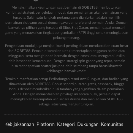
Memaksimalkan keuntungan saat bermain di SOBET88 membutuhkan
kombinasi strategi, pengelolaan modal, dan pemahaman akan permainan yang
tersedia. Salah satu langkah pertama yang dianjurkan adalah memilih
permainan slot yang sesuai dengan gaya dan preferensi bermain Anda. Dengan
banyaknya pilihan yang tersedia di Situs Slot Gacor, pemain dapat mencari
game yang menawarkan tingkat pengembalian (RTP) tinggi untuk meningkatkan
peluang menang.
Pengelolaan modal juga menjadi kunci penting dalam mendapatkan cuan besar
dari SOBET88. Pemain disarankan untuk menetapkan anggaran harian atau
mingguan, serta menghindari bermain dengan emosi atau mengambil risiko
lebih besar dari kemampuan. Dengan strategi spin gacor yang tepat, pemain
bisa mendapatkan scatter jackpot lebih seimbang tanpa harus khawatir
kehilangan banyak kredit.
Terakhir, manfaatkan setiap Perlindungan resmi Anti Rungkat, dan hadiah yang
ditawarkan oleh SOBET88. Bonus seperti putaran gratis, cashback, hingga
bonus deposit memberikan nilai tambah yang signifikan dalam permainan
Anda. Dengan memanfaatkan privilage ini secara bijak, pemain dapat
meningkatkan kesempatan win secara drastis dan menjadikan SOBET88
sebagai situs yang menguntungkan.
Kebijaksanaan
Platform
Kategori
Dukungan
Komunitas