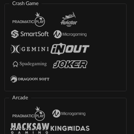
Crash Game
Arcade