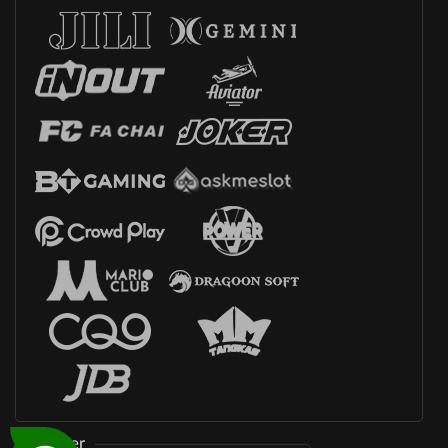
Poker