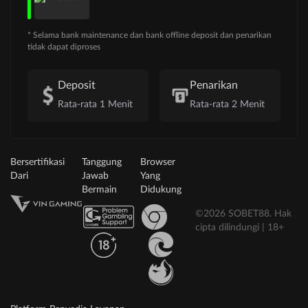
* Selama bank maintenance dan bank offline deposit dan penarikan
tidak dapat diproses
Deposit
Penarikan
Rata-rata 1 Menit
Rata-rata 2 Menit
Bersertifikasi
Tanggung
Browser
Dari
Jawab
Yang
Bermain
Didukung
©2026 SOBET88. Hak
cipta dilindungi | 18+