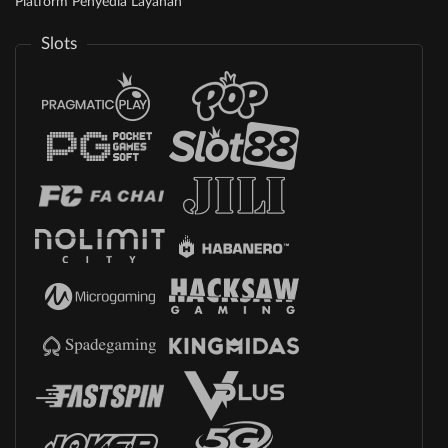
Platform Penyedia Layanan
Slots