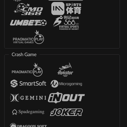
Crash Game