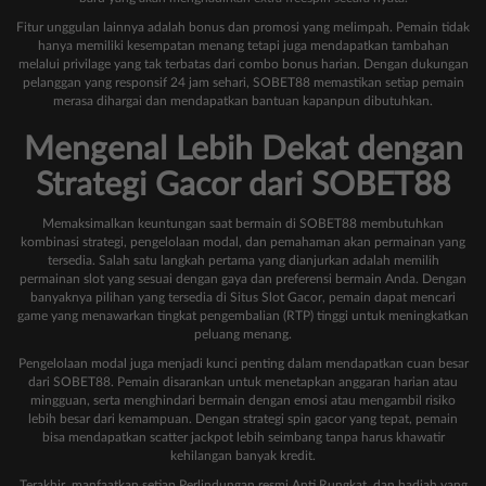
Fitur unggulan lainnya adalah bonus dan promosi yang melimpah. Pemain tidak
hanya memiliki kesempatan menang tetapi juga mendapatkan tambahan
melalui privilage yang tak terbatas dari combo bonus harian. Dengan dukungan
pelanggan yang responsif 24 jam sehari, SOBET88 memastikan setiap pemain
merasa dihargai dan mendapatkan bantuan kapanpun dibutuhkan.
Mengenal Lebih Dekat dengan
Strategi Gacor dari SOBET88
Memaksimalkan keuntungan saat bermain di SOBET88 membutuhkan
kombinasi strategi, pengelolaan modal, dan pemahaman akan permainan yang
tersedia. Salah satu langkah pertama yang dianjurkan adalah memilih
permainan slot yang sesuai dengan gaya dan preferensi bermain Anda. Dengan
banyaknya pilihan yang tersedia di Situs Slot Gacor, pemain dapat mencari
game yang menawarkan tingkat pengembalian (RTP) tinggi untuk meningkatkan
peluang menang.
Pengelolaan modal juga menjadi kunci penting dalam mendapatkan cuan besar
dari SOBET88. Pemain disarankan untuk menetapkan anggaran harian atau
mingguan, serta menghindari bermain dengan emosi atau mengambil risiko
lebih besar dari kemampuan. Dengan strategi spin gacor yang tepat, pemain
bisa mendapatkan scatter jackpot lebih seimbang tanpa harus khawatir
kehilangan banyak kredit.
Terakhir, manfaatkan setiap Perlindungan resmi Anti Rungkat, dan hadiah yang