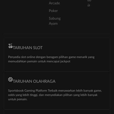
Arcade
Poker
Sabung
Ayam
TARUHAN SLOT
Penyedia slot online dengan beragam pilihan game menarik yang
memudahkan pemain untuk mencapai jackpot
TARUHAN OLAHRAGA
Sportsbook Gaming Platform Terbaik menawarkan lebih banyak game,
odds yang lebih tinggi, dan menyediakan pilihan yang lebih banyak
untuk pemain.