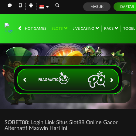
MASUK
DAFTAR
IDR
12,691,251,
HOT GAMES
SLOTS
LIVE CASINO
RACE
TOGEL
SOBET88: Login Link Situs Slot88 Online Gacor
Alternatif Maxwin Hari Ini