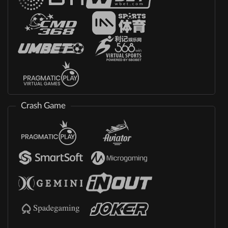
Crash Game