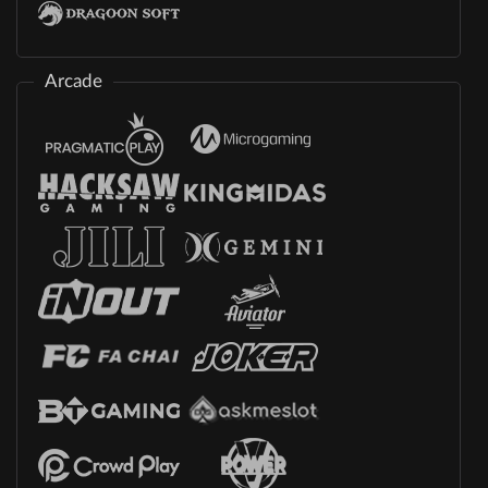
Arcade