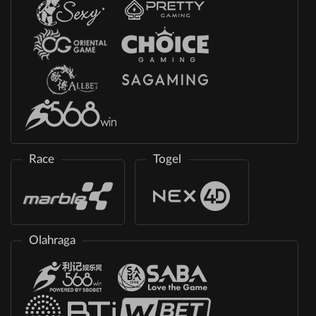
Race
Togel
Olahraga