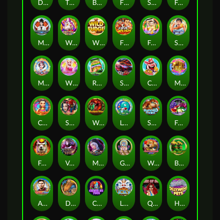
Disco Piggy
The Chicken House
Burning Xi-You
Fire777
Sky Lantern
Football Fever M
Monkey Office Legend
Wonderland
Wild Fudge
FIFA RUSH
Football Fever
Striker WILD
Mirror Mirror
Wild Disco Night
Rave Jump 2 M
Skr Skr
Coin Spinner
Move n' Jump
Crazy Nuozha
Sakura Legend
Wan Bao Dino
Lonely Planet
Summer Mood
Fruit King II
Funny Alpaca
Vampire Kiss
Magic World
Golden Mayan
World Cup Russia 2018
Boots Of Luck
All Star Team
Dragon Hunters
Cirque de fous
Lucky 3
Queen Of Dead
Hollywood Pets