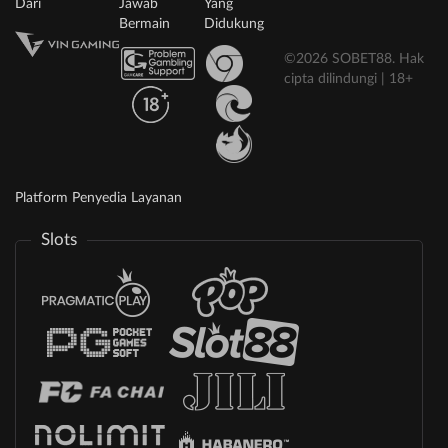
Dari
Jawab
Yang
Bermain
Didukung
©2026 SOBET88. Hak
cipta dilindungi | 18+
Platform Penyedia Layanan
Slots