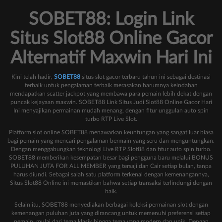
SOBET88: Login Link
Situs Slot88 Online Gacor
Alternatif Maxwin Hari Ini
Kini telah hadir,
SOBET88
situs slot gacor terbaru tahun ini sebagai destinasi
terbaik untuk pengalaman terbaik merasakan harumnya keindahan
mendapatkan scatter jackpot yang membawa para pemain lebih dekat dengan
puncak kejayaan maxwin. SOBET88 Link Situs Judi Slot88 Online Gacor Hari
Ini menyajikan permainan mudah menang, dengan fitur unggulan auto spin
turbo RTP Live Slot.
Platform slot online SOBET88 menawarkan keuntungan yang sangat luar biasa
bagi pemain yang mencari pengalaman bermain yang seru dan menguntungkan.
Dengan menggabungkan teknologi Live RTP Slot88 dan fitur auto spin turbo.
SOBET88 memberikan kesempatan besar bagi pengguna baru melalui BONUS
PULUHAN JUTA FOR ALL MEMBER yang tersaji dan Cair setiap bulan, tanpa
harus diundi. Sebagai salah satu platform terkenal dengan kemenangannya,
Situs Slot88 Online ini memastikan bahwa setiap transaksi terlindungi dengan
baik.
Selain itu, SOBET88 menyediakan berbagai koleksi permainan slot dengan
kemenangan puluhan juta yang dirancang untuk memenuhi preferensi setiap
pemain, mulai dari tema klasik hingga tema yang modern dan unik. Dengan