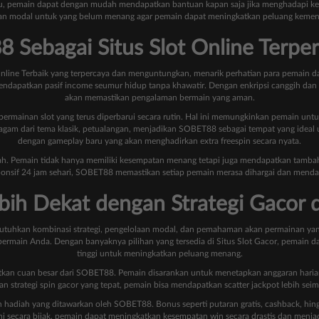
tu, pemain dapat dengan mudah mendapatkan bantuan kapan saja jika menghadapi ken
n modal untuk yang belum menang agar pemain dapat meningkatkan peluang kemena
 Sebagai Situs Slot Online Terp
line Terbaik yang terpercaya dan menguntungkan, menarik perhatian para pemain dari
ndapatkan pasif income seumur hidup tanpa khawatir. Dengan enkripsi canggih dan sis
akan memastikan pengalaman bermain yang aman.
ainan slot yang terus diperbarui secara rutin. Hal ini memungkinkan pemain untu
eragam dari tema klasik, petualangan, menjadikan SOBET88 sebagai tempat yang idea
dengan gameplay baru yang akan menghadirkan extra freespin secara nyata.
h. Pemain tidak hanya memiliki kesempatan menang tetapi juga mendapatkan tambahan
onsif 24 jam sehari, SOBET88 memastikan setiap pemain merasa dihargai dan mend
ih Dekat dengan Strategi Gacor
kan kombinasi strategi, pengelolaan modal, dan pemahaman akan permainan yang t
 bermain Anda. Dengan banyaknya pilihan yang tersedia di Situs Slot Gacor, pemain
tinggi untuk meningkatkan peluang menang.
tkan cuan besar dari SOBET88. Pemain disarankan untuk menetapkan anggaran harian
 strategi spin gacor yang tepat, pemain bisa mendapatkan scatter jackpot lebih sei
an hadiah yang ditawarkan oleh SOBET88. Bonus seperti putaran gratis, cashback, hin
i secara bijak, pemain dapat meningkatkan kesempatan win secara drastis dan men