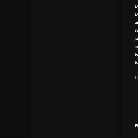
D
D
u
s
j
m
t
t
U
P