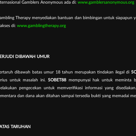
nternasional Gamblers Anonymous ada di:
www.gamblersanonymous.org
ambling Therapy menyediakan bantuan dan bimbingan untuk siapapun yang
iakses di:
www.gamblingtherapy.org
ERJUDI DIBAWAH UMUR
ertaruh dibawah batas umur 18 tahun merupakan tindakan ilegal di
S
erius untuk masalah ini.
SOBET88
mempunyai hak untuk meminta bu
elakukan pengecekan untuk memverifikasi informasi yang disediaka
ementara dan dana akan ditahan sampai tersedia bukti yang memadai m
ATAS TARUHAN