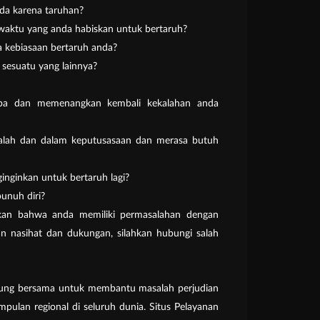
da karena taruhan?
aktu yang anda habiskan untuk bertaruh?
 kebiasaan bertaruh anda?
sesuatu yang lainnya?
ba dan memenangkan kembali kekalahan anda
kalah dan dalam keputusasaan dan merasa butuh
nginkan untuk bertaruh lagi?
unuh diri?
kan bahwa anda memiliki permasalahan dengan
n nasihat dan dukungan, silahkan hubungi salah
bung bersama untuk membantu masalah perjudian
ulan regional di seluruh dunia. Situs Pelayanan