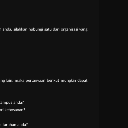
 anda, silahkan hubungi satu dari organisasi yang
ng lain, maka pertanyaan berikut mungkin dapat
 kampus anda?
ari kebosanan?
n taruhan anda?