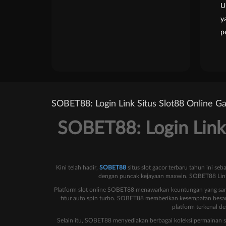
U
y
p
SOBET88: Login Link Situs Slot88 Online Ga
SOBET88: Login Link 
Kini telah hadir,
SOBET88
situs slot gacor terbaru tahun ini s
dengan puncak kejayaan maxwin. SOBET88 Link S
Platform slot online SOBET88 menawarkan keuntungan yang san
fitur auto spin turbo. SOBET88 memberikan kesempatan besa
platform terkenal d
Selain itu, SOBET88 menyediakan berbagai koleksi permainan s