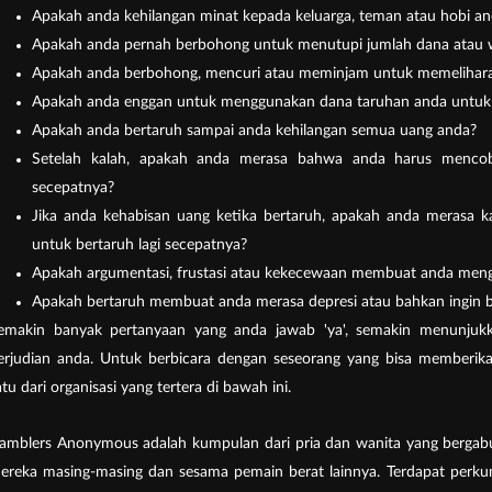
Apakah anda kehilangan minat kepada keluarga, teman atau hobi an
Apakah anda pernah berbohong untuk menutupi jumlah dana atau w
Apakah anda berbohong, mencuri atau meminjam untuk memelihara
Apakah anda enggan untuk menggunakan dana taruhan anda untuk 
Apakah anda bertaruh sampai anda kehilangan semua uang anda?
Setelah kalah, apakah anda merasa bahwa anda harus menco
secepatnya?
Jika anda kehabisan uang ketika bertaruh, apakah anda merasa 
untuk bertaruh lagi secepatnya?
Apakah argumentasi, frustasi atau kekecewaan membuat anda mengi
Apakah bertaruh membuat anda merasa depresi atau bahkan ingin b
emakin banyak pertanyaan yang anda jawab 'ya', semakin menunjuk
erjudian anda. Untuk berbicara dengan seseorang yang bisa memberika
atu dari organisasi yang tertera di bawah ini.
amblers Anonymous adalah kumpulan dari pria dan wanita yang berga
ereka masing-masing dan sesama pemain berat lainnya. Terdapat perkump