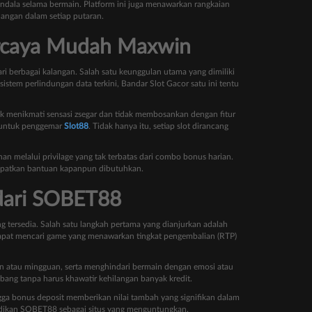
dala selama bermain. Platform ini juga menawarkan rangkaian
ngan dalam setiap putaran.
ercaya Mudah Maxwin
 berbagai kalangan. Salah satu keunggulan utama yang dimiliki
tem perlindungan data terkini, Bandar Slot Gacor satu ini tentu
k menikmati sensasi zsegar dan tidak membosankan dengan fitur
l untuk penggemar
Slot88
. Tidak hanya itu, setiap slot dirancang
 melalui privilage yang tak terbatas dari combo bonus harian.
apatkan bantuan kapanpun dibutuhkan.
 dari SOBET88
ersedia. Salah satu langkah pertama yang dianjurkan adalah
 dapat mencari game yang menawarkan tingkat pengembalian (RTP)
 atau mingguan, serta menghindari bermain dengan emosi atau
mbang tanpa harus khawatir kehilangan banyak kredit.
gga bonus deposit memberikan nilai tambah yang signifikan dalam
jadikan SOBET88 sebagai situs yang menguntungkan.