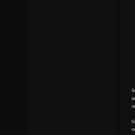
S
p
s
G
m